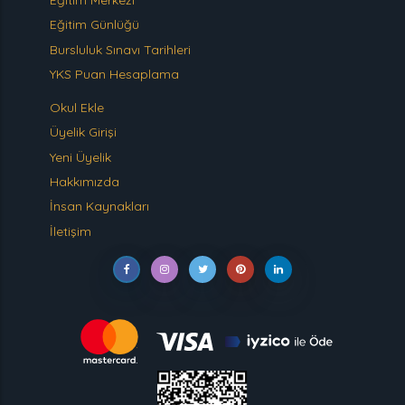
Eğitim Günlüğü
Bursluluk Sınavı Tarihleri
YKS Puan Hesaplama
Okul Ekle
Üyelik Girişi
Yeni Üyelik
Hakkımızda
İnsan Kaynakları
İletişim