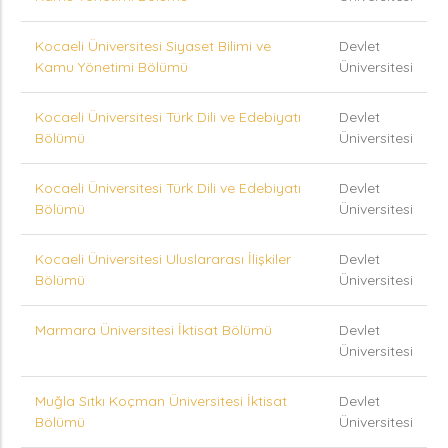
Kocaeli Üniversitesi Siyaset Bilimi ve
Devlet
Kamu Yönetimi Bölümü
Üniversitesi
Kocaeli Üniversitesi Türk Dili ve Edebiyatı
Devlet
Bölümü
Üniversitesi
Kocaeli Üniversitesi Türk Dili ve Edebiyatı
Devlet
Bölümü
Üniversitesi
Kocaeli Üniversitesi Uluslararası İlişkiler
Devlet
Bölümü
Üniversitesi
Marmara Üniversitesi İktisat Bölümü
Devlet
Üniversitesi
Muğla Sıtkı Koçman Üniversitesi İktisat
Devlet
Bölümü
Üniversitesi