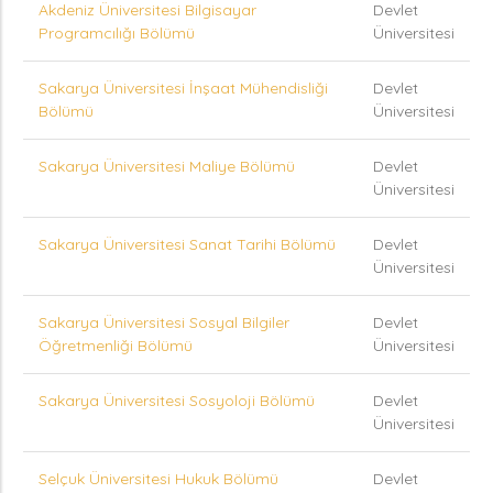
Akdeniz Üniversitesi Bilgisayar
Devlet
Programcılığı Bölümü
Üniversitesi
Sakarya Üniversitesi İnşaat Mühendisliği
Devlet
Bölümü
Üniversitesi
Sakarya Üniversitesi Maliye Bölümü
Devlet
Üniversitesi
Sakarya Üniversitesi Sanat Tarihi Bölümü
Devlet
Üniversitesi
Sakarya Üniversitesi Sosyal Bilgiler
Devlet
Öğretmenliği Bölümü
Üniversitesi
Sakarya Üniversitesi Sosyoloji Bölümü
Devlet
Üniversitesi
Selçuk Üniversitesi Hukuk Bölümü
Devlet