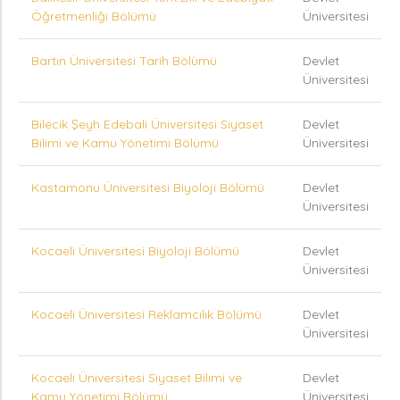
Öğretmenliği Bölümü
Üniversitesi
Bartın Üniversitesi Tarih Bölümü
Devlet
Üniversitesi
Bilecik Şeyh Edebali Üniversitesi Siyaset
Devlet
Bilimi ve Kamu Yönetimi Bölümü
Üniversitesi
Kastamonu Üniversitesi Biyoloji Bölümü
Devlet
Üniversitesi
Kocaeli Üniversitesi Biyoloji Bölümü
Devlet
Üniversitesi
Kocaeli Üniversitesi Reklamcılık Bölümü
Devlet
Üniversitesi
Kocaeli Üniversitesi Siyaset Bilimi ve
Devlet
Kamu Yönetimi Bölümü
Üniversitesi