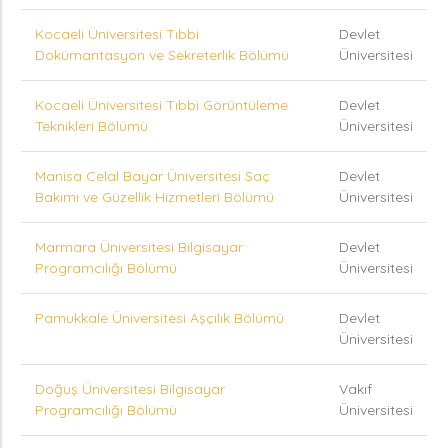
Kocaeli Üniversitesi Tıbbi
Devlet
Dokümantasyon ve Sekreterlik Bölümü
Üniversitesi
Kocaeli Üniversitesi Tıbbi Görüntüleme
Devlet
Teknikleri Bölümü
Üniversitesi
Manisa Celal Bayar Üniversitesi Saç
Devlet
Bakımı ve Güzellik Hizmetleri Bölümü
Üniversitesi
Marmara Üniversitesi Bilgisayar
Devlet
Programcılığı Bölümü
Üniversitesi
Pamukkale Üniversitesi Aşçılık Bölümü
Devlet
Üniversitesi
Doğuş Üniversitesi Bilgisayar
Vakıf
Programcılığı Bölümü
Üniversitesi