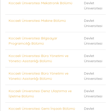
Kocaeli Üniversitesi Mekatronik Bölümü
Devlet
Üniversitesi
Kocaeli Üniversitesi Makine Bölümü
Devlet
Üniversitesi
Kocaeli Üniversitesi Bilgisayar
Devlet
Programcılığı Bölümü
Üniversitesi
Kocaeli Üniversitesi Büro Yönetimi ve
Devlet
Yönetici Asistanlığı Bölümü
Üniversitesi
Kocaeli Üniversitesi Büro Yönetimi ve
Devlet
Yönetici Asistanlığı Bölümü
Üniversitesi
Kocaeli Üniversitesi Deniz Ulaştırma ve
Devlet
İşletme Bölümü
Üniversitesi
Kocaeli Üniversitesi Gemi İnşaatı Bölümü
Devlet