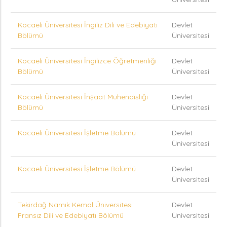
Kocaeli Üniversitesi İngiliz Dili ve Edebiyatı
Devlet
Bölümü
Üniversitesi
Kocaeli Üniversitesi İngilizce Öğretmenliği
Devlet
Bölümü
Üniversitesi
Kocaeli Üniversitesi İnşaat Mühendisliği
Devlet
Bölümü
Üniversitesi
Kocaeli Üniversitesi İşletme Bölümü
Devlet
Üniversitesi
Kocaeli Üniversitesi İşletme Bölümü
Devlet
Üniversitesi
Tekirdağ Namık Kemal Üniversitesi
Devlet
Fransız Dili ve Edebiyatı Bölümü
Üniversitesi