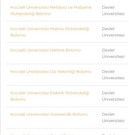
Kocaeli Üniversitesi Metalurji ve Malzeme
Devlet
Mühendisliği Bölümü
Üniversitesi
Kocaeli Üniversitesi Makine Mühendisliği
Devlet
Bölümü
Üniversitesi
Kocaeli Üniversitesi İşletme Bölümü
Devlet
Üniversitesi
Kocaeli Üniversitesi Diş Hekimliği Bölümü
Devlet
Üniversitesi
Kocaeli Üniversitesi Elektrik Mühendisliği
Devlet
Bölümü
Üniversitesi
Kocaeli Üniversitesi Gazetecilik Bölümü
Devlet
Üniversitesi