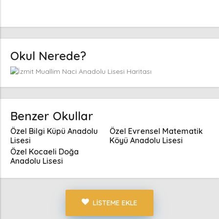
Okul Nerede?
Benzer Okullar
Özel Bilgi Küpü Anadolu
Özel Evrensel Matematik
Lisesi
Köyü Anadolu Lisesi
Özel Kocaeli Doğa
Anadolu Lisesi
LISTEME EKLE