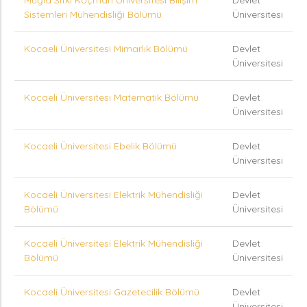
Muğla Sıtkı Koçman Üniversitesi Bilişim
Devlet
Sistemleri Mühendisliği Bölümü
Üniversitesi
Kocaeli Üniversitesi Mimarlık Bölümü
Devlet
Üniversitesi
Kocaeli Üniversitesi Matematik Bölümü
Devlet
Üniversitesi
Kocaeli Üniversitesi Ebelik Bölümü
Devlet
Üniversitesi
Kocaeli Üniversitesi Elektrik Mühendisliği
Devlet
Bölümü
Üniversitesi
Kocaeli Üniversitesi Elektrik Mühendisliği
Devlet
Bölümü
Üniversitesi
Kocaeli Üniversitesi Gazetecilik Bölümü
Devlet
Üniversitesi