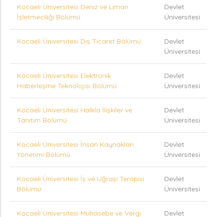
Kocaeli Üniversitesi Deniz ve Liman
Devlet
İşletmeciliği Bölümü
Üniversitesi
Kocaeli Üniversitesi Dış Ticaret Bölümü
Devlet
Üniversitesi
Kocaeli Üniversitesi Elektronik
Devlet
Haberleşme Teknolojisi Bölümü
Üniversitesi
Kocaeli Üniversitesi Halkla İlişkiler ve
Devlet
Tanıtım Bölümü
Üniversitesi
Kocaeli Üniversitesi İnsan Kaynakları
Devlet
Yönetimi Bölümü
Üniversitesi
Kocaeli Üniversitesi İş ve Uğraşı Terapisi
Devlet
Bölümü
Üniversitesi
Kocaeli Üniversitesi Muhasebe ve Vergi
Devlet