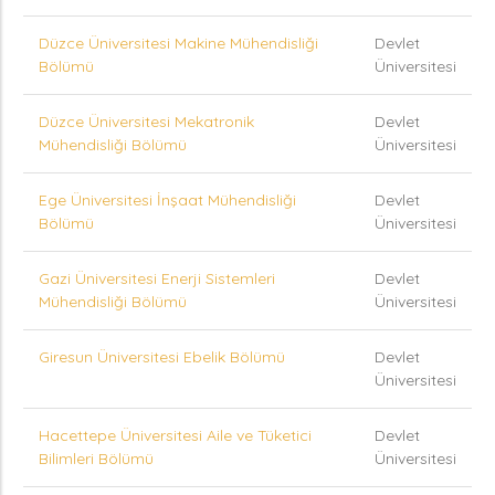
Düzce Üniversitesi Makine Mühendisliği
Devlet
Bölümü
Üniversitesi
Düzce Üniversitesi Mekatronik
Devlet
Mühendisliği Bölümü
Üniversitesi
Ege Üniversitesi İnşaat Mühendisliği
Devlet
Bölümü
Üniversitesi
Gazi Üniversitesi Enerji Sistemleri
Devlet
Mühendisliği Bölümü
Üniversitesi
Giresun Üniversitesi Ebelik Bölümü
Devlet
Üniversitesi
Hacettepe Üniversitesi Aile ve Tüketici
Devlet
Bilimleri Bölümü
Üniversitesi