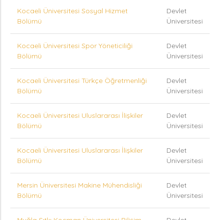
Kocaeli Üniversitesi Sosyal Hizmet
Devlet
Bölümü
Üniversitesi
Kocaeli Üniversitesi Spor Yöneticiliği
Devlet
Bölümü
Üniversitesi
Kocaeli Üniversitesi Türkçe Öğretmenliği
Devlet
Bölümü
Üniversitesi
Kocaeli Üniversitesi Uluslararası İlişkiler
Devlet
Bölümü
Üniversitesi
Kocaeli Üniversitesi Uluslararası İlişkiler
Devlet
Bölümü
Üniversitesi
Mersin Üniversitesi Makine Mühendisliği
Devlet
Bölümü
Üniversitesi