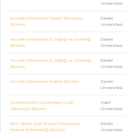
Üniversitesi
Kocaeli Üniversitesi İnşaat Teknolojisi
Devlet
Bölümü
Üniversitesi
Kocaeli Üniversitesi İş Sağlığı ve Güvenliği
Devlet
Bölümü
Üniversitesi
Kocaeli Üniversitesi İş Sağlığı ve Güvenliği
Devlet
Bölümü
Üniversitesi
Kocaeli Üniversitesi Makine Bölümü
Devlet
Üniversitesi
İstanbul Kültür Üniversitesi Uçak
Vakıf
Teknolojisi Bölümü
Üniversitesi
Bolu Abant İzzet Baysal Üniversitesi
Devlet
Makine Mühendisliği Bölümü
Üniversitesi