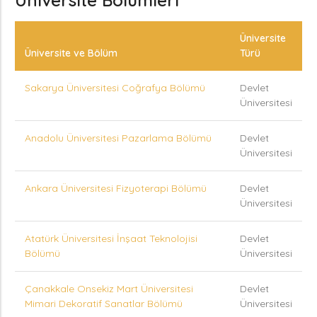
Üniversite Bölümleri
Üniversite
Üniversite ve Bölüm
Türü
Sakarya Üniversitesi Coğrafya Bölümü
Devlet
Üniversitesi
Anadolu Üniversitesi Pazarlama Bölümü
Devlet
Üniversitesi
Ankara Üniversitesi Fizyoterapi Bölümü
Devlet
Üniversitesi
Atatürk Üniversitesi İnşaat Teknolojisi
Devlet
Bölümü
Üniversitesi
Çanakkale Onsekiz Mart Üniversitesi
Devlet
Mimari Dekoratif Sanatlar Bölümü
Üniversitesi