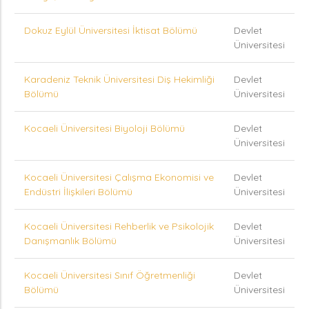
Dokuz Eylül Üniversitesi İktisat Bölümü
Devlet
Üniversitesi
Karadeniz Teknik Üniversitesi Diş Hekimliği
Devlet
Bölümü
Üniversitesi
Kocaeli Üniversitesi Biyoloji Bölümü
Devlet
Üniversitesi
Kocaeli Üniversitesi Çalışma Ekonomisi ve
Devlet
Endüstri İlişkileri Bölümü
Üniversitesi
Kocaeli Üniversitesi Rehberlik ve Psikolojik
Devlet
Danışmanlık Bölümü
Üniversitesi
Kocaeli Üniversitesi Sınıf Öğretmenliği
Devlet
Bölümü
Üniversitesi