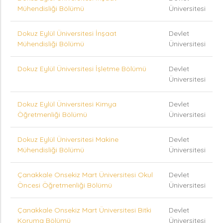
Mühendisliği Bölümü
Üniversitesi
Dokuz Eylül Üniversitesi İnşaat
Devlet
Mühendisliği Bölümü
Üniversitesi
Dokuz Eylül Üniversitesi İşletme Bölümü
Devlet
Üniversitesi
Dokuz Eylül Üniversitesi Kimya
Devlet
Öğretmenliği Bölümü
Üniversitesi
Dokuz Eylül Üniversitesi Makine
Devlet
Mühendisliği Bölümü
Üniversitesi
Çanakkale Onsekiz Mart Üniversitesi Okul
Devlet
Öncesi Öğretmenliği Bölümü
Üniversitesi
Çanakkale Onsekiz Mart Üniversitesi Bitki
Devlet
Koruma Bölümü
Üniversitesi