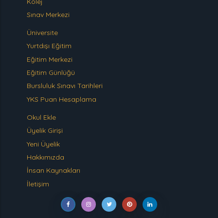
Kolej
Sınav Merkezi
Üniversite
Yurtdışı Eğitim
Eğitim Merkezi
Eğitim Günlüğü
Bursluluk Sınavı Tarihleri
YKS Puan Hesaplama
Okul Ekle
Üyelik Girişi
Yeni Üyelik
Hakkımızda
İnsan Kaynakları
İletişim