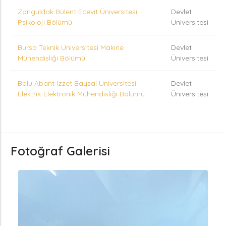
Zonguldak Bülent Ecevit Üniversitesi
Devlet
Psikoloji Bölümü
Üniversitesi
Bursa Teknik Üniversitesi Makine
Devlet
Mühendisliği Bölümü
Üniversitesi
Bolu Abant İzzet Baysal Üniversitesi
Devlet
Elektrik-Elektronik Mühendisliği Bölümü
Üniversitesi
Fotoğraf Galerisi