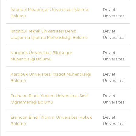
İstanbul Medeniyet Üniversitesi İşletme
Devlet
Bölümü
Üniversitesi
İstanbul Teknik Üniversitesi Deniz
Devlet
Ulaştırma İşletme Mühendisliği Bölümü
Üniversitesi
Karabük Üniversitesi Bilgisayar
Devlet
Mühendisliği Bölümü
Üniversitesi
Karabük Üniversitesi İnşaat Mühendisliği
Devlet
Bölümü
Üniversitesi
Erzincan Binali Yıldırım Üniversitesi Sınıf
Devlet
Öğretmenliği Bölümü
Üniversitesi
Erzincan Binali Yıldırım Üniversitesi Hukuk
Devlet
Bölümü
Üniversitesi