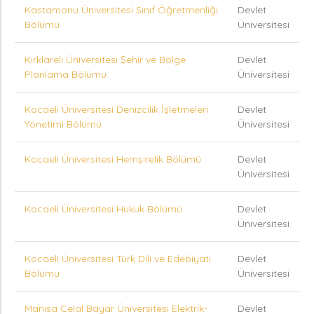
Kastamonu Üniversitesi Sınıf Öğretmenliği
Devlet
Bölümü
Üniversitesi
Kırklareli Üniversitesi Şehir ve Bölge
Devlet
Planlama Bölümü
Üniversitesi
Kocaeli Üniversitesi Denizcilik İşletmeleri
Devlet
Yönetimi Bölümü
Üniversitesi
Kocaeli Üniversitesi Hemşirelik Bölümü
Devlet
Üniversitesi
Kocaeli Üniversitesi Hukuk Bölümü
Devlet
Üniversitesi
Kocaeli Üniversitesi Türk Dili ve Edebiyatı
Devlet
Bölümü
Üniversitesi
Manisa Celal Bayar Üniversitesi Elektrik-
Devlet