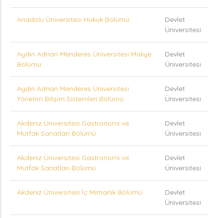
Anadolu Üniversitesi Hukuk Bölümü
Devlet
Üniversitesi
Aydın Adnan Menderes Üniversitesi Maliye
Devlet
Bölümü
Üniversitesi
Aydın Adnan Menderes Üniversitesi
Devlet
Yönetim Bilişim Sistemleri Bölümü
Üniversitesi
Akdeniz Üniversitesi Gastronomi ve
Devlet
Mutfak Sanatları Bölümü
Üniversitesi
Akdeniz Üniversitesi Gastronomi ve
Devlet
Mutfak Sanatları Bölümü
Üniversitesi
Akdeniz Üniversitesi İç Mimarlık Bölümü
Devlet
Üniversitesi