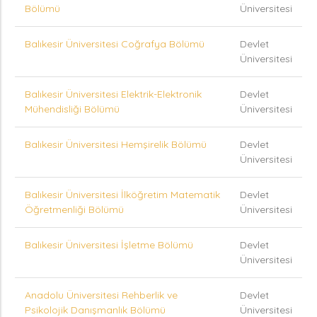
Bölümü
Üniversitesi
Balıkesir Üniversitesi Coğrafya Bölümü
Devlet
Üniversitesi
Balıkesir Üniversitesi Elektrik-Elektronik
Devlet
Mühendisliği Bölümü
Üniversitesi
Balıkesir Üniversitesi Hemşirelik Bölümü
Devlet
Üniversitesi
Balıkesir Üniversitesi İlköğretim Matematik
Devlet
Öğretmenliği Bölümü
Üniversitesi
Balıkesir Üniversitesi İşletme Bölümü
Devlet
Üniversitesi
Anadolu Üniversitesi Rehberlik ve
Devlet
Psikolojik Danışmanlık Bölümü
Üniversitesi