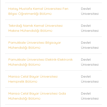
Hatay Mustafa Kemal Üniversitesi Fen
Devlet
Bilgisi Öğretmenliği Bölümü
Üniversitesi
Tekirdağ Namık Kemal Üniversitesi
Devlet
Makine Mühendisliği Bölümü
Üniversitesi
Pamukkale Üniversitesi Bilgisayar
Devlet
Mühendisliği Bölümü
Üniversitesi
Pamukkale Üniversitesi Elektrik-Elektronik
Devlet
Mühendisliği Bölümü
Üniversitesi
Manisa Celal Bayar Üniversitesi
Devlet
Hemşirelik Bölümü
Üniversitesi
Manisa Celal Bayar Üniversitesi Gıda
Devlet
Mühendisliği Bölümü
Üniversitesi