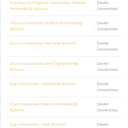
Kütahya Dumlupınar Üniversitesi Makine
Devlet
Mühendisliği Bölümü
Üniversitesi
Düzce Üniversitesi Makine Mühendisliği
Devlet
Bölümü
Üniversitesi
Düzce Üniversitesi Mimarlık Bölümü
Devlet
Üniversitesi
Düzce Üniversitesi Sınıf Öğretmenliği
Devlet
Bölümü
Üniversitesi
Ege Üniversitesi Gazetecilik Bölümü
Devlet
Üniversitesi
Ege Üniversitesi Makine Mühendisliği
Devlet
Bölümü
Üniversitesi
Ege Üniversitesi Tarih Bölümü
Devlet