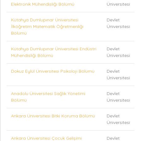
Elektronik Mühendisliği Bölümü
Üniversitesi
Kütahya Dumlupınar Üniversitesi
Devlet
İlköğretim Matematik Öğretmenliği
Üniversitesi
Bölümü
Kütahya Dumlupınar Üniversitesi Endüstri
Devlet
Mühendisliği Bölümü
Üniversitesi
Dokuz Eylül Üniversitesi Psikoloji Bölümü
Devlet
Üniversitesi
Anadolu Üniversitesi Sağlık Yönetimi
Devlet
Bölümü
Üniversitesi
Ankara Üniversitesi Bitki Koruma Bölümü
Devlet
Üniversitesi
Ankara Üniversitesi Çocuk Gelişimi
Devlet