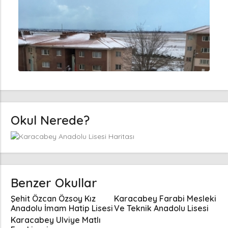
Okul Nerede?
Benzer Okullar
Şehit Özcan Özsoy Kız
Karacabey Farabi Mesleki
Anadolu İmam Hatip Lisesi
Ve Teknik Anadolu Lisesi
Karacabey Ulviye Matlı