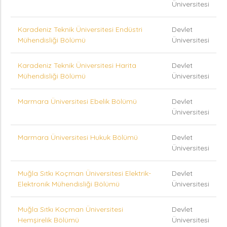
Üniversitesi
Karadeniz Teknik Üniversitesi Endüstri
Devlet
Mühendisliği Bölümü
Üniversitesi
Karadeniz Teknik Üniversitesi Harita
Devlet
Mühendisliği Bölümü
Üniversitesi
Marmara Üniversitesi Ebelik Bölümü
Devlet
Üniversitesi
Marmara Üniversitesi Hukuk Bölümü
Devlet
Üniversitesi
Muğla Sıtkı Koçman Üniversitesi Elektrik-
Devlet
Elektronik Mühendisliği Bölümü
Üniversitesi
Muğla Sıtkı Koçman Üniversitesi
Devlet
Hemşirelik Bölümü
Üniversitesi