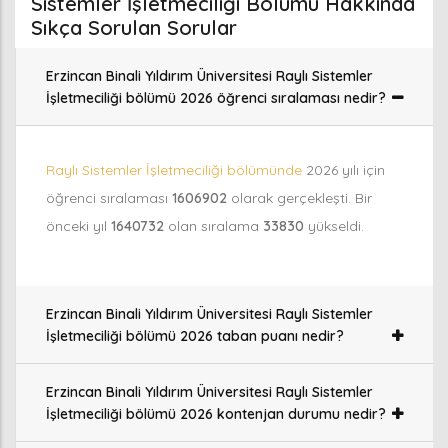
Sistemler İşletmeciliği Bölümü Hakkında
Sıkça Sorulan Sorular
Erzincan Binali Yıldırım Üniversitesi Raylı Sistemler
İşletmeciliği bölümü 2026 öğrenci sıralaması nedir?
Raylı Sistemler İşletmeciliği bölümünde
2026 yılı için
öğrenci sıralaması
1606902
olarak gerçekleşti. Bir
önceki yıl
1640732
olan sıralama
33830
yükseldi.
Erzincan Binali Yıldırım Üniversitesi Raylı Sistemler
İşletmeciliği bölümü 2026 taban puanı nedir?
Erzincan Binali Yıldırım Üniversitesi Raylı Sistemler
İşletmeciliği bölümü 2026 kontenjan durumu nedir?