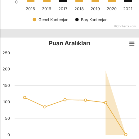
0
2016
2016
2017
2018
2019
2020
2021
Genel Kontenjan
Boş Kontenjan
Highcharts.com
Puan Aralıkları
250
200
150
100
50
0