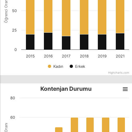
Öğrenci Oranı
50
25
0
2015
2016
2017
2018
2019
2021
Kadın
Erkek
Highcharts.com
Kontenjan Durumu
80
60