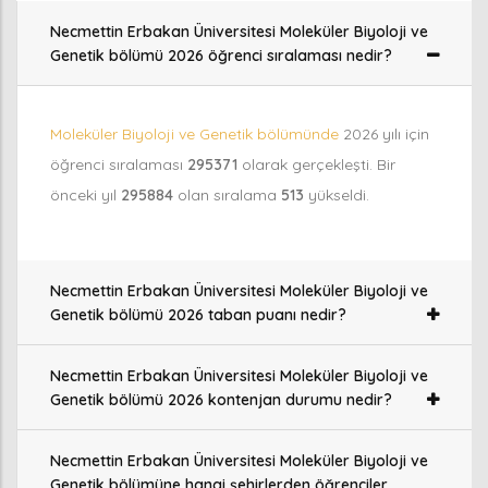
Necmettin Erbakan Üniversitesi Moleküler Biyoloji ve
Genetik bölümü 2026 öğrenci sıralaması nedir?
Moleküler Biyoloji ve Genetik bölümünde
2026 yılı için
öğrenci sıralaması
295371
olarak gerçekleşti. Bir
önceki yıl
295884
olan sıralama
513
yükseldi.
Necmettin Erbakan Üniversitesi Moleküler Biyoloji ve
Genetik bölümü 2026 taban puanı nedir?
Necmettin Erbakan Üniversitesi Moleküler Biyoloji ve
Genetik bölümü 2026 kontenjan durumu nedir?
Necmettin Erbakan Üniversitesi Moleküler Biyoloji ve
Genetik bölümüne hangi şehirlerden öğrenciler