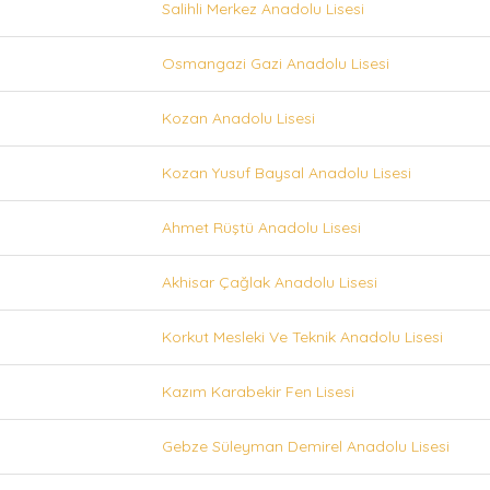
Salihli Merkez Anadolu Lisesi
Osmangazi Gazi Anadolu Lisesi
Kozan Anadolu Lisesi
Kozan Yusuf Baysal Anadolu Lisesi
Ahmet Rüştü Anadolu Lisesi
Akhisar Çağlak Anadolu Lisesi
Korkut Mesleki Ve Teknik Anadolu Lisesi
Kazım Karabekir Fen Lisesi
Gebze Süleyman Demirel Anadolu Lisesi