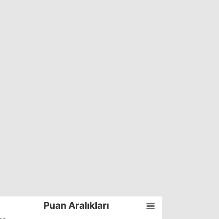
Puan Aralıkları