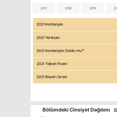
2017
2018
2019
2
2021 Kontenjan
2021 Yerleşen
2021 Kontenjanı Doldu mu?
2021 Taban Puanı
2021 Başarı Sırası
Bölümdeki Cinsiyet Dağılımı