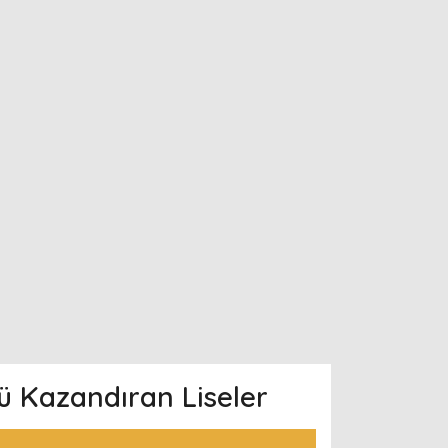
ü Kazandıran Liseler