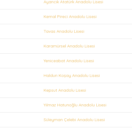
Ayancık Atatürk Anadolu Lisesi
Kemal Pireci Anadolu Lisesi
Tavas Anadolu Lisesi
Karamürsel Anadolu Lisesi
Yeniceabat Anadolu Lisesi
Haldun Koşay Anadolu Lisesi
Kepsut Anadolu Lisesi
Yılmaz Hatunoğlu Anadolu Lisesi
Süleyman Çelebi Anadolu Lisesi