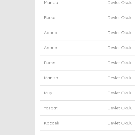
Manisa
Devlet Okulu
Bursa
Devlet Okulu
Adana
Devlet Okulu
Adana
Devlet Okulu
Bursa
Devlet Okulu
Manisa
Devlet Okulu
Muş
Devlet Okulu
Yozgat
Devlet Okulu
Kocaeli
Devlet Okulu