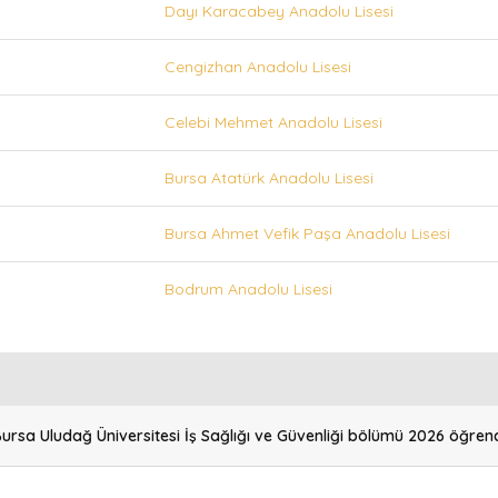
Dayı Karacabey Anadolu Lisesi
Cengizhan Anadolu Lisesi
Celebi Mehmet Anadolu Lisesi
Bursa Atatürk Anadolu Lisesi
Bursa Ahmet Vefik Paşa Anadolu Lisesi
Bodrum Anadolu Lisesi
ursa Uludağ Üniversitesi İş Sağlığı ve Güvenliği bölümü 2026 öğrenc