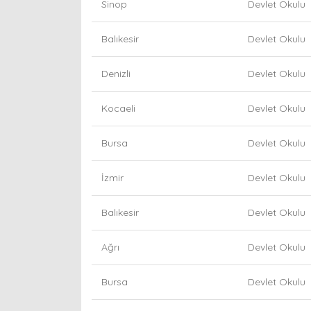
Sinop
Devlet Okulu
Balıkesir
Devlet Okulu
Denizli
Devlet Okulu
Kocaeli
Devlet Okulu
Bursa
Devlet Okulu
İzmir
Devlet Okulu
Balıkesir
Devlet Okulu
Ağrı
Devlet Okulu
Bursa
Devlet Okulu