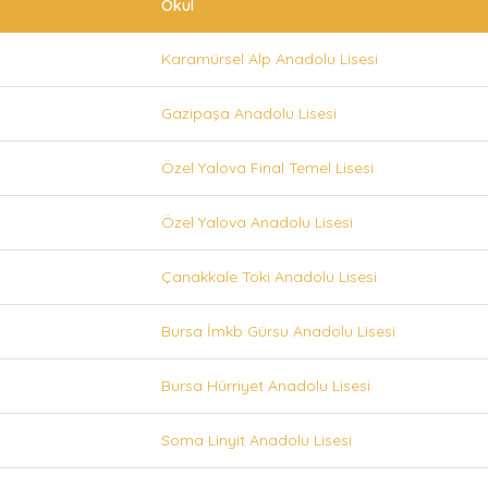
Okul
Karamürsel Alp Anadolu Lisesi
Gazipaşa Anadolu Lisesi
Özel Yalova Final Temel Lisesi
Özel Yalova Anadolu Lisesi
Çanakkale Toki Anadolu Lisesi
Bursa İmkb Gürsu Anadolu Lisesi
Bursa Hürriyet Anadolu Lisesi
Soma Linyit Anadolu Lisesi