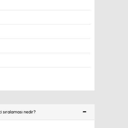
i sıralaması nedir?