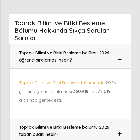
Toprak Bilimi ve Bitki Besleme
Bölümü Hakkında Sıkça Sorulan
Sorular
Toprak Bilimi ve Bitki Besleme bölümü 2026
öğrenci sıralaması nedir?
Toprak Bilimi ve Bitki Besleme bölümünde
2026
yılı için öğrenci sıralaması
360.918
ile
578.019
arasında gerçekleşti.
Toprak Bilimi ve Bitki Besleme bölümü 2026
taban puanı nedir?