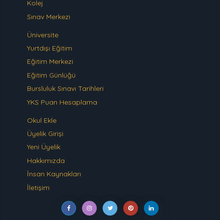
Kolej
Sınav Merkezi
Üniversite
Yurtdışı Eğitim
Eğitim Merkezi
Eğitim Günlüğü
Bursluluk Sınavı Tarihleri
YKS Puan Hesaplama
Okul Ekle
Üyelik Girişi
Yeni Üyelik
Hakkımızda
İnsan Kaynakları
İletişim