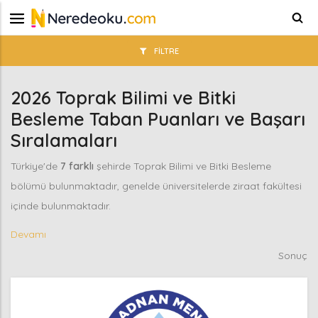
FILTRE
2026 Toprak Bilimi ve Bitki
Besleme Taban Puanları ve Başarı
Sıralamaları
Türkiye'de
7 farklı
şehirde Toprak Bilimi ve Bitki Besleme
bölümü bulunmaktadır, genelde üniversitelerde ziraat fakültesi
içinde bulunmaktadır.
Devamı
Sonuç