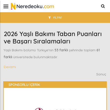
FILTRE
2026 Yaşlı Bakımı Taban Puanları
ve Başarı Sıralamaları
Yaşlı Bakımı bölümü Türkiye'nin
53 farklı
şehrinde toplam
61
farklı
üniversitede bulunmaktadır.
Devamı
Sonuç
SPONSORLU İÇERİK