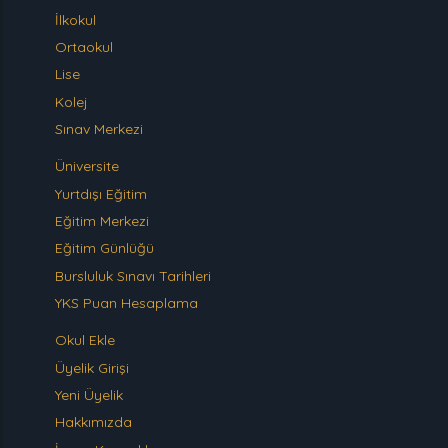
İlkokul
Ortaokul
Lise
Kolej
Sınav Merkezi
Üniversite
Yurtdışı Eğitim
Eğitim Merkezi
Eğitim Günlüğü
Bursluluk Sınavı Tarihleri
YKS Puan Hesaplama
Okul Ekle
Üyelik Girişi
Yeni Üyelik
Hakkımızda