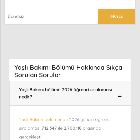
Ücretsiz
İNCELE
Yaşlı Bakımı Bölümü Hakkında Sıkça
Sorulan Sorular
Yaşlı Bakımı bölümü 2026 öğrenci sıralaması
nedir?
Yaşlı Bakımı bölümünde
2026 yılı için öğrenci
sıralaması
712.347
ile
2.700.118
arasında
gerçekleşti.